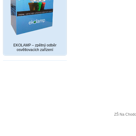
EKOLAMP – zpětný odběr
osvětlovacích zařízení
ZŠ Na Chodo