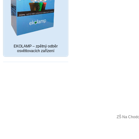
EKOLAMP – zpětný odběr
osvětlovacích zařízení
ZŠ Na Chodo