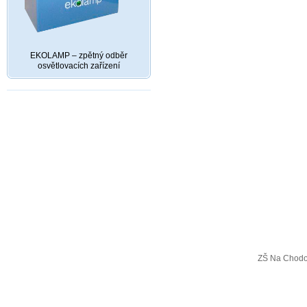
EKOLAMP – zpětný odběr
osvětlovacích zařízení
ZŠ Na Chodo