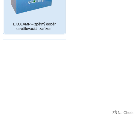
EKOLAMP – zpětný odběr
osvětlovacích zařízení
ZŠ Na Chodo